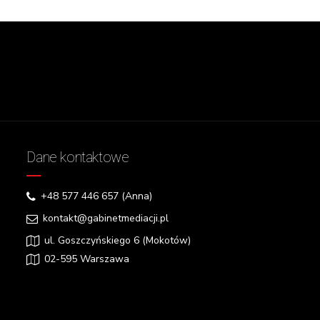
Dane kontaktowe
+48 577 446 657 (Anna)
kontakt@gabinetmediacji.pl
ul. Goszczyńskiego 6 (Mokotów)
02-595 Warszawa