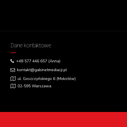
Dane kontaktowe
+48 577 446 657 (Anna)
kontakt@gabinetmediacji.pl
ul. Goszczyńskiego 6 (Mokotów)
02-595 Warszawa