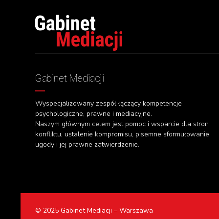
Gabinet Mediacji
Wyspecjalizowany zespół łączący kompetencje
psychologiczne, prawne i mediacyjne.
Naszym głównym celem jest pomoc i wsparcie dla stron
konfliktu, ustalenie kompromisu, pisemne sformułowanie
ugody i jej prawne zatwierdzenie.
© 2025 Gabinet Mediacji – Warszawa